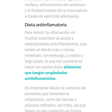
muñeca, estiramientos del antebrazo
y el fortalecimiento de la musculatura
a través de ejercicios adecuados.
Dieta antiinflamatoria
Para reducir la inflamación, en
muchas ocasiones se acude a
medicamentos antiinflamatorios, que
tienen un efecto más o menos
inmediato. Sin embargo, a medio y
largo plazo, lo que nos conviene es
incluir en nuestra dieta
alimentos
que tengan propiedades
antiinflamatorias
.
Es importante reducir el consumo de
alimentos que fomentan la
inflamación, como las harinas y
azúcares refinados, los fritos, los que
tienen un alto contenido en ácidos