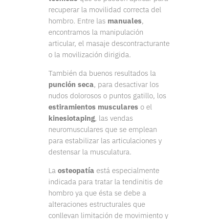
recuperar la movilidad correcta del
hombro. Entre las
manuales
,
encontramos la manipulación
articular, el masaje descontracturante
o la movilización dirigida.
También da buenos resultados la
punción seca
, para desactivar los
nudos dolorosos o puntos gatillo, los
estiramientos musculares
o el
kinesiotaping
, las vendas
neuromusculares que se emplean
para estabilizar las articulaciones y
destensar la musculatura.
La
osteopatía
está especialmente
indicada para tratar la tendinitis de
hombro ya que ésta se debe a
alteraciones estructurales que
conllevan limitación de movimiento y