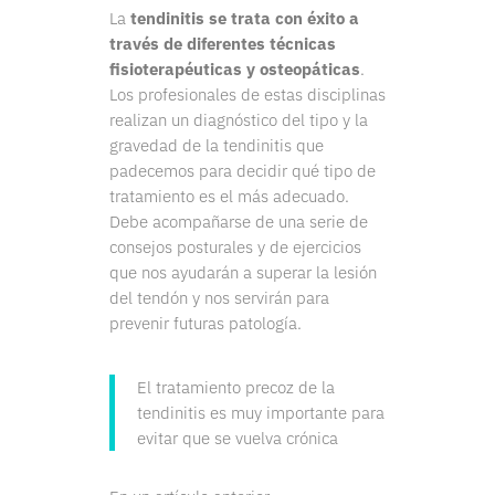
La
tendinitis
se trata con éxito a
través de diferentes técnicas
fisioterapéuticas y osteopáticas
.
Los profesionales de estas disciplinas
realizan un diagnóstico del tipo y la
gravedad de la tendinitis que
padecemos para decidir qué tipo de
tratamiento es el más adecuado.
Debe acompañarse de una serie de
consejos posturales y de ejercicios
que nos ayudarán a superar la lesión
del tendón y nos servirán para
prevenir futuras patología.
El tratamiento precoz de la
tendinitis es muy importante para
evitar que se vuelva crónica