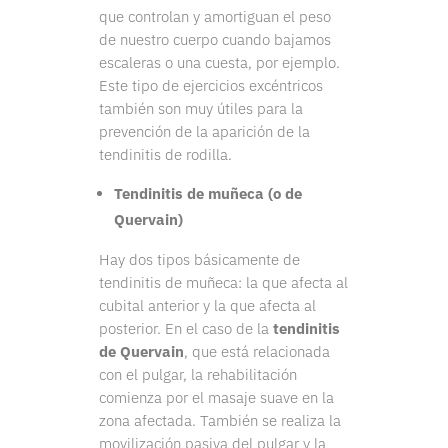
que controlan y amortiguan el peso
de nuestro cuerpo cuando bajamos
escaleras o una cuesta, por ejemplo.
Este tipo de ejercicios excéntricos
también son muy útiles para la
prevención de la aparición de la
tendinitis de rodilla.
Tendinitis de muñeca (o de
Quervain)
Hay dos tipos básicamente de
tendinitis de muñeca: la que afecta al
cubital anterior y la que afecta al
posterior. En el caso de la
tendinitis
de Quervain
, que está relacionada
con el pulgar, la rehabilitación
comienza por el masaje suave en la
zona afectada. También se realiza la
movilización pasiva del pulgar y la