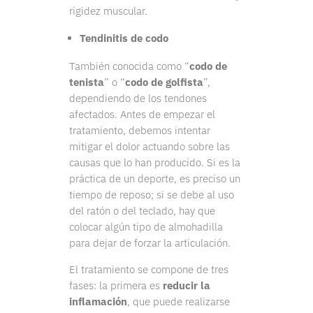
rigidez muscular.
Tendinitis de codo
También conocida como “
codo de
tenista
” o “
codo de golfista
”,
dependiendo de los tendones
afectados. Antes de empezar el
tratamiento, debemos intentar
mitigar el dolor actuando sobre las
causas que lo han producido. Si es la
práctica de un deporte, es preciso un
tiempo de reposo; si se debe al uso
del ratón o del teclado, hay que
colocar algún tipo de almohadilla
para dejar de forzar la articulación.
El tratamiento se compone de tres
fases: la primera es
reducir la
inflamación
, que puede realizarse