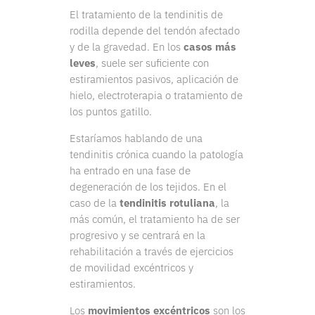
El tratamiento de la tendinitis de
rodilla depende del tendón afectado
y de la gravedad. En los
casos más
leves
, suele ser suficiente con
estiramientos pasivos, aplicación de
hielo, electroterapia o tratamiento de
los puntos gatillo.
Estaríamos hablando de una
tendinitis crónica cuando la patología
ha entrado en una fase de
degeneración de los tejidos. En el
caso de la
tendinitis rotuliana
, la
más común, el tratamiento ha de ser
progresivo y se centrará en la
rehabilitación a través de ejercicios
de movilidad excéntricos y
estiramientos.
Los
movimientos
excéntricos
son los