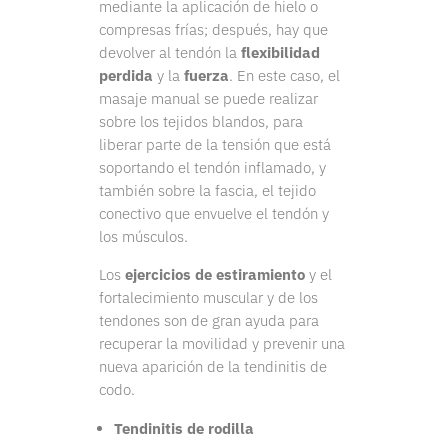
mediante la aplicación de hielo o
compresas frías; después, hay que
devolver al tendón la
flexibilidad
perdida
y la
fuerza
. En este caso, el
masaje manual se puede realizar
sobre los tejidos blandos, para
liberar parte de la tensión que está
soportando el tendón inflamado, y
también sobre la fascia, el tejido
conectivo que envuelve el tendón y
los músculos.
Los
ejercicios de estiramiento
y el
fortalecimiento muscular y de los
tendones son de gran ayuda para
recuperar la movilidad y prevenir una
nueva aparición de la tendinitis de
codo.
Tendinitis de rodilla