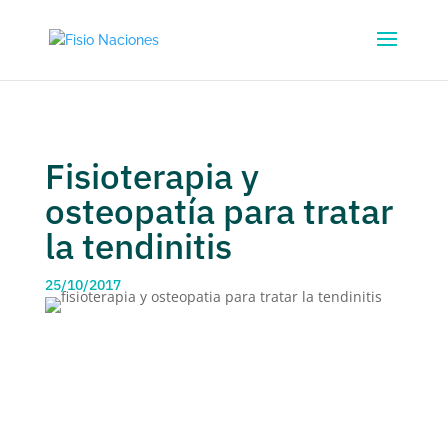
Fisioterapia y
osteopatía para tratar
la tendinitis
25/10/2017