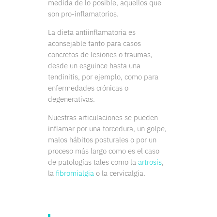
medida de lo posible, aquellos que
son pro-inflamatorios.
La dieta antiinflamatoria es
aconsejable tanto para casos
concretos de lesiones o traumas,
desde un esguince hasta una
tendinitis, por ejemplo, como para
enfermedades crónicas o
degenerativas.
Nuestras articulaciones se pueden
inflamar por una torcedura, un golpe,
malos hábitos posturales o por un
proceso más largo como es el caso
de patologías tales como la
artrosis
,
la
fibromialgia
o la cervicalgia.