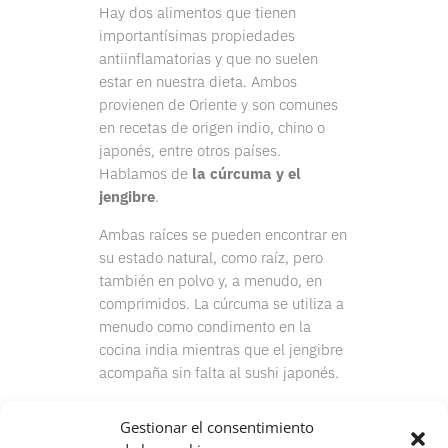
Hay dos alimentos que tienen
importantísimas propiedades
antiinflamatorias y que no suelen
estar en nuestra dieta. Ambos
provienen de Oriente y son comunes
en recetas de origen indio, chino o
japonés, entre otros países.
Hablamos de
la cúrcuma y el
jengibre
.
Ambas raíces se pueden encontrar en
su estado natural, como raíz, pero
también en polvo y, a menudo, en
comprimidos. La cúrcuma se utiliza a
menudo como condimento en la
cocina india mientras que el jengibre
acompaña sin falta al sushi japonés.
Gestionar el consentimiento