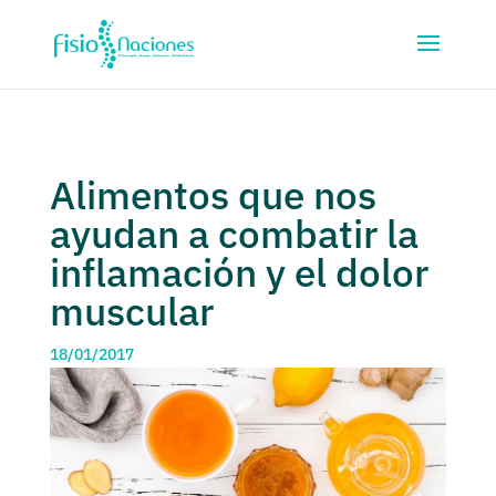
Alimentos que nos
ayudan a combatir la
inflamación y el dolor
muscular
18/01/2017