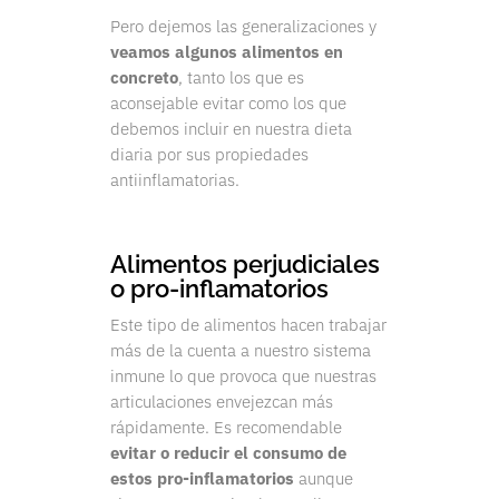
Pero dejemos las generalizaciones y
veamos algunos alimentos en
concreto
, tanto los que es
aconsejable evitar como los que
debemos incluir en nuestra dieta
diaria por sus propiedades
antiinflamatorias.
Alimentos perjudiciales
o pro-inflamatorios
Este tipo de alimentos hacen trabajar
más de la cuenta a nuestro sistema
inmune lo que provoca que nuestras
articulaciones envejezcan más
rápidamente. Es recomendable
evitar o reducir el consumo de
estos pro-inflamatorios
aunque