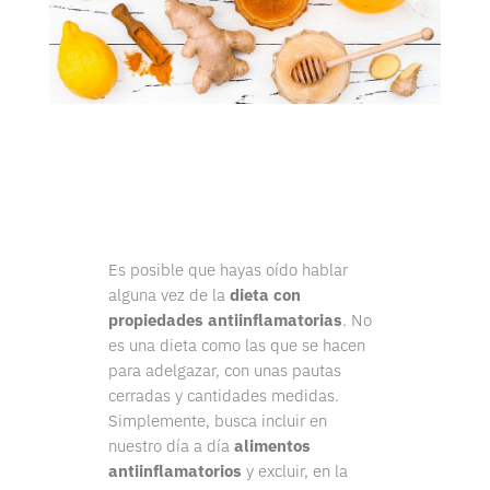
Es posible que hayas oído hablar
alguna vez de la
dieta con
propiedades antiinflamatorias
. No
es una dieta como las que se hacen
para adelgazar, con unas pautas
cerradas y cantidades medidas.
Simplemente, busca incluir en
nuestro día a día
alimentos
antiinflamatorios
y excluir, en la