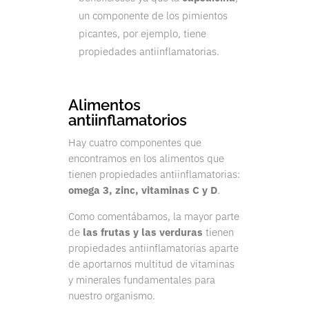
un componente de los pimientos
picantes, por ejemplo, tiene
propiedades antiinflamatorias.
Alimentos
antiinflamatorios
Hay cuatro componentes que
encontramos en los alimentos que
tienen propiedades antiinflamatorias:
omega 3, zinc, vitaminas C y D
.
Como comentábamos, la mayor parte
de
las frutas y las verduras
tienen
propiedades antiinflamatorias aparte
de aportarnos multitud de vitaminas
y minerales fundamentales para
nuestro organismo.