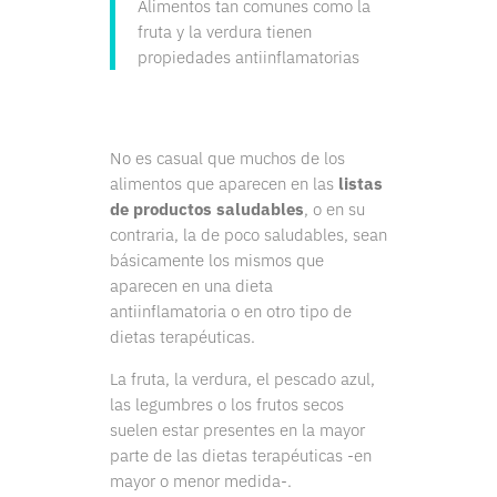
Alimentos tan comunes como la
fruta y la verdura tienen
propiedades antiinflamatorias
No es casual que muchos de los
alimentos que aparecen en las
listas
de productos saludables
, o en su
contraria, la de poco saludables, sean
básicamente los mismos que
aparecen en una dieta
antiinflamatoria o en otro tipo de
dietas terapéuticas.
La fruta, la verdura, el pescado azul,
las legumbres o los frutos secos
suelen estar presentes en la mayor
parte de las dietas terapéuticas -en
mayor o menor medida-.