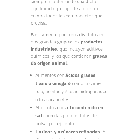
siempre manteniendo una dieta
equilibrada que aporte a nuestro
cuerpo todos los componentes que
precisa.
Básicamente podemos dividirlos en
dos grandes grupos: los
productos
industriales
, que incluyen aditivos
químicos, y los que contienen
grasas
de origen animal
.
Alimentos con
ácidos grasos
trans u omega 6
como la carne
roja, aceites y grasas hidrogenados
o los cacahuetes.
Alimentos con
alto contenido en
sal
como las patatas fritas de
bolsa, por ejemplo.
Harinas y azúcares refinados
. A