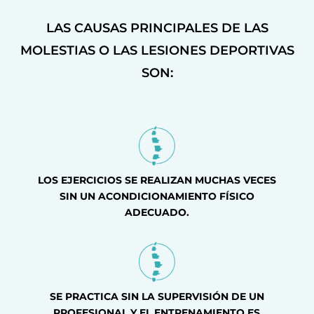
LAS CAUSAS PRINCIPALES DE LAS
MOLESTIAS O LAS LESIONES DEPORTIVAS
SON:
LOS EJERCICIOS SE REALIZAN MUCHAS VECES
SIN UN ACONDICIONAMIENTO FÍSICO
ADECUADO.
SE PRACTICA SIN LA SUPERVISIÓN DE UN
PROFESIONAL Y EL ENTRENAMIENTO ES