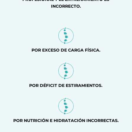
INCORRECTO.
POR EXCESO DE CARGA FÍSICA.
POR DÉFICIT DE ESTIRAMIENTOS.
POR NUTRICIÓN E HIDRATACIÓN INCORRECTAS.