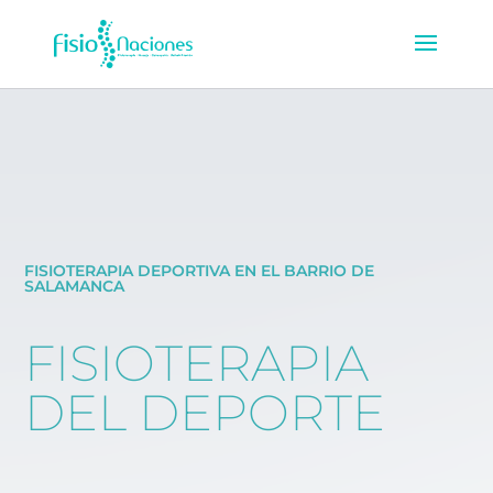
FISIOTERAPIA DEPORTIVA EN EL BARRIO DE
SALAMANCA
FISIOTERAPIA
DEL DEPORTE