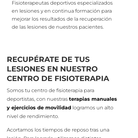
Fisioterapeutas deportivos especializados
en lesiones y en continua formación para
mejorar los resultados de la recuperación
de las lesiones de nuestros pacientes.
RECUPÉRATE DE TUS
LESIONES EN NUESTRO
CENTRO DE FISIOTERAPIA
Somos tu centro de fisioterapia para
deportistas, con nuestras
terapias manuales
y ejercicios de movilidad
logramos un alto
nivel de rendimiento.
Acortamos los tiempos de reposo tras una