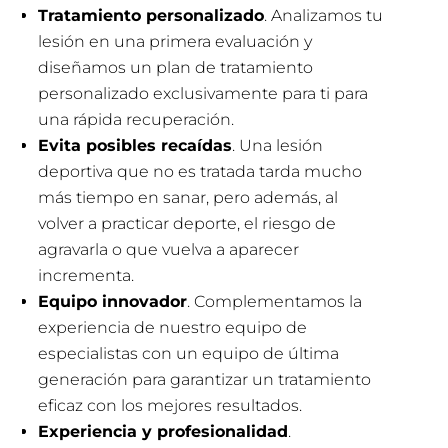
Tratamiento personalizado
. Analizamos tu
lesión en una primera evaluación y
diseñamos un plan de tratamiento
personalizado exclusivamente para ti para
una rápida recuperación.
Evita posibles recaídas
. Una lesión
deportiva que no es tratada tarda mucho
más tiempo en sanar, pero además, al
volver a practicar deporte, el riesgo de
agravarla o que vuelva a aparecer
incrementa.
Equipo innovador
. Complementamos la
experiencia de nuestro equipo de
especialistas con un equipo de última
generación para garantizar un tratamiento
eficaz con los mejores resultados.
Experiencia y profesionalidad
.