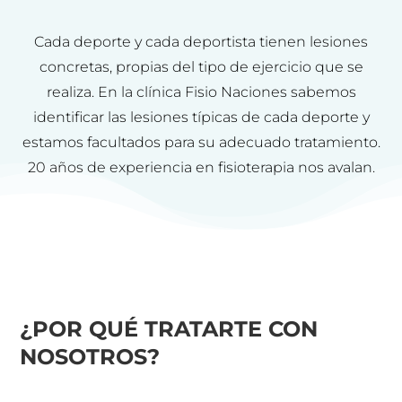
Cada deporte y cada deportista tienen lesiones
concretas, propias del tipo de ejercicio que se
realiza. En la clínica Fisio Naciones sabemos
identificar las lesiones típicas de cada deporte y
estamos facultados para su adecuado tratamiento.
20 años de experiencia en fisioterapia nos avalan.
¿POR QUÉ TRATARTE CON
NOSOTROS?