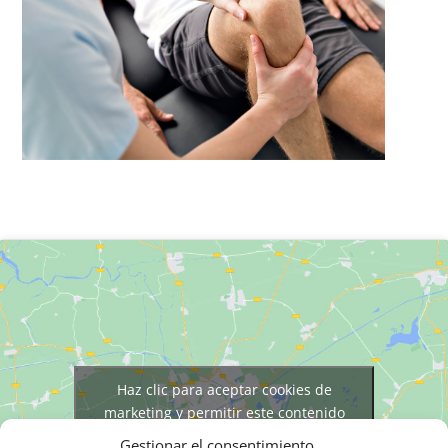
Haz clic para aceptar cookies de
marketing y permitir este contenido
Gestionar el consentimiento