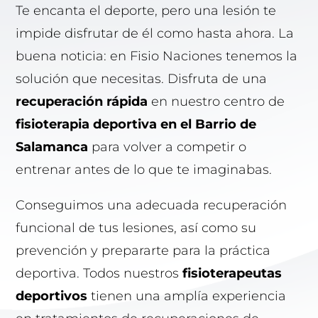
Te encanta el deporte, pero una lesión te
impide disfrutar de él como hasta ahora. La
buena noticia: en Fisio Naciones tenemos la
solución que necesitas. Disfruta de una
recuperación rápida
en nuestro centro de
fisioterapia deportiva en el Barrio de
Salamanca
para volver a competir o
entrenar antes de lo que te imaginabas.
Conseguimos una adecuada recuperación
funcional de tus lesiones, así como su
prevención y prepararte para la práctica
deportiva. Todos nuestros
fisioterapeutas
deportivos
tienen una amplía experiencia