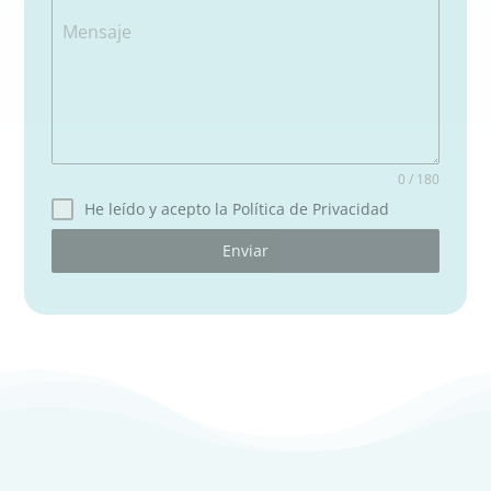
Mensaje
0 / 180
He leído y acepto la Política de Privacidad
Enviar