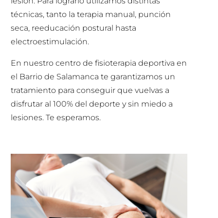
lesión. Para lograrlo utilizamos distintas
técnicas, tanto la terapia manual, punción
seca, reeducación postural hasta
electroestimulación.
En nuestro centro de fisioterapia deportiva en
el Barrio de Salamanca te garantizamos un
tratamiento para conseguir que vuelvas a
disfrutar al 100% del deporte y sin miedo a
lesiones. Te esperamos.