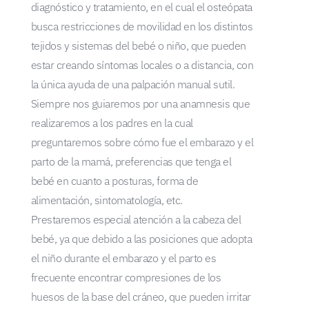
diagnóstico y tratamiento, en el cual el osteópata
busca restricciones de movilidad en los distintos
tejidos y sistemas del bebé o niño, que pueden
estar creando síntomas locales o a distancia, con
la única ayuda de una palpación manual sutil.
Siempre nos guiaremos por una anamnesis que
realizaremos a los padres en la cual
preguntaremos sobre cómo fue el embarazo y el
parto de la mamá, preferencias que tenga el
bebé en cuanto a posturas, forma de
alimentación, sintomatología, etc.
Prestaremos especial atención a la cabeza del
bebé, ya que debido a las posiciones que adopta
el niño durante el embarazo y el parto es
frecuente encontrar compresiones de los
huesos de la base del cráneo, que pueden irritar