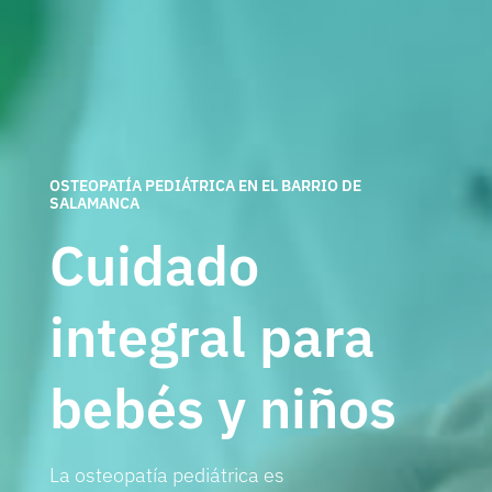
OSTEOPATÍA PEDIÁTRICA EN EL BARRIO DE
SALAMANCA
Cuidado
integral para
bebés y niños
La osteopatía pediátrica es