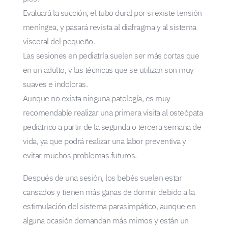
Evaluará la succión, el tubo dural por si existe tensión
meníngea, y pasará revista al diafragma y al sistema
visceral del pequeño.
Las sesiones en pediatría suelen ser más cortas que
en un adulto, y las técnicas que se utilizan son muy
suaves e indoloras.
Aunque no exista ninguna patología, es muy
recomendable realizar una primera visita al osteópata
pediátrico a partir de la segunda o tercera semana de
vida, ya que podrá realizar una labor preventiva y
evitar muchos problemas futuros.
Después de una sesión, los bebés suelen estar
cansados y tienen más ganas de dormir debido a la
estimulación del sistema parasimpático, aunque en
alguna ocasión demandan más mimos y están un