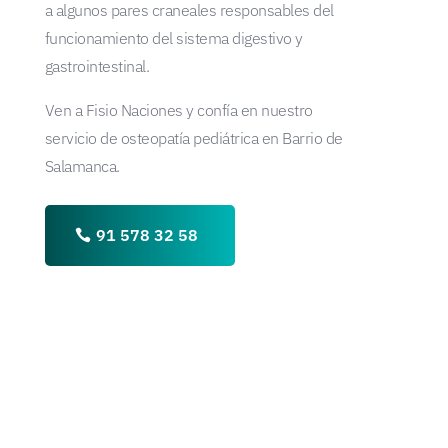
a algunos pares craneales responsables del
funcionamiento del sistema digestivo y
gastrointestinal.
Ven a Fisio Naciones y confía en nuestro
servicio de osteopatía pediátrica en Barrio de
Salamanca.
91 578 32 58