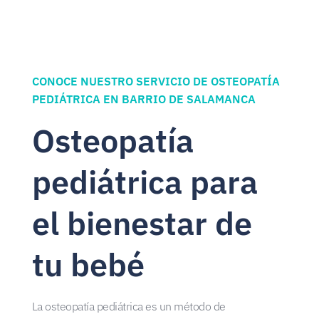
CONOCE NUESTRO SERVICIO DE OSTEOPATÍA
PEDIÁTRICA EN BARRIO DE SALAMANCA
Osteopatía
pediátrica para
el bienestar de
tu bebé
La osteopatía pediátrica es un método de