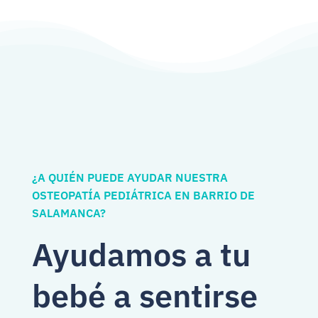
¿A QUIÉN PUEDE AYUDAR NUESTRA
OSTEOPATÍA PEDIÁTRICA EN BARRIO DE
SALAMANCA?
Ayudamos a tu
bebé a sentirse