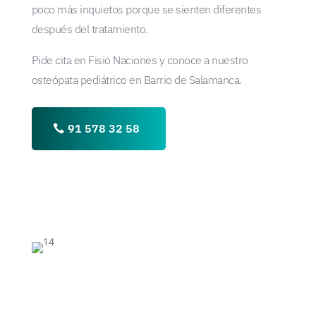
poco más inquietos porque se sienten diferentes
después del tratamiento.
Pide cita en Fisio Naciones y conoce a nuestro
osteópata pediátrico en Barrio de Salamanca.
91 578 32 58