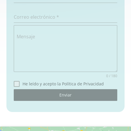
Correo electrónico
*
Mensaje
0 / 180
He leído y acepto la Política de Privacidad
Enviar