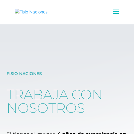
FISIO NACIONES
TRABAJA CON
NOSOTROS