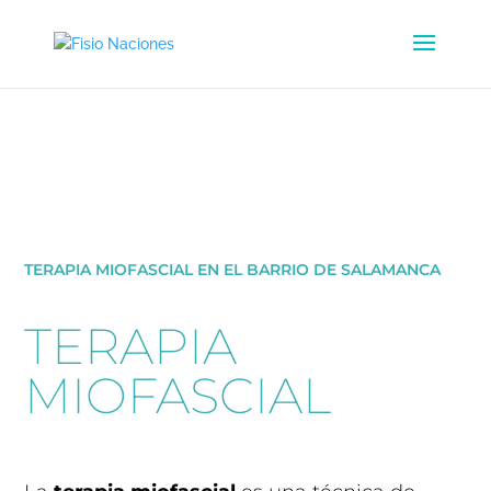
TERAPIA MIOFASCIAL EN EL BARRIO DE SALAMANCA
TERAPIA
MIOFASCIAL