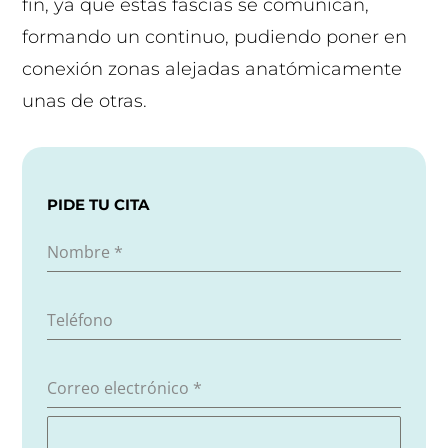
fin, ya que estas fascias se comunican,
formando un continuo, pudiendo poner en
conexión zonas alejadas anatómicamente
unas de otras.
PIDE TU CITA
Nombre
*
Teléfono
Correo electrónico
*