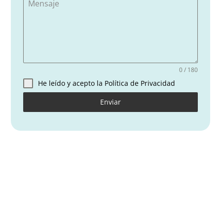
Mensaje
0 / 180
He leído y acepto la Política de Privacidad
Enviar