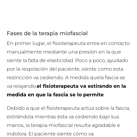
Fases de la terapia miofascial
En primer lugar, el fisioterapeuta entra en contacto
manualmente mediante una presión en la que
siente la falta de elasticidad. Poco a poco, ayudado
por la respiración del paciente, siente como esta
restricción va cediendo. A medida quela fascia se
va relajando,
el fisioterapeuta va estirando en la
medida en que la fascia se lo permite
.
Debido a que el fisioterapeuta actúa sobre la fascia,
estirándola mientras ésta va cediendo bajo sus
manos, la terapia miofascial resulta agradable e
indolora. El paciente siente cómo va