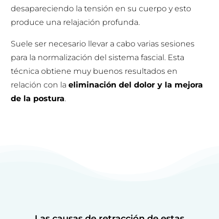
desapareciendo la tensión en su cuerpo y esto
produce una relajación profunda.
Suele ser necesario llevar a cabo varias sesiones
para la normalización del sistema fascial. Esta
técnica obtiene muy buenos resultados en
relación con la
eliminación del dolor y la mejora
de la postura
.
Las causas de retracción de estas