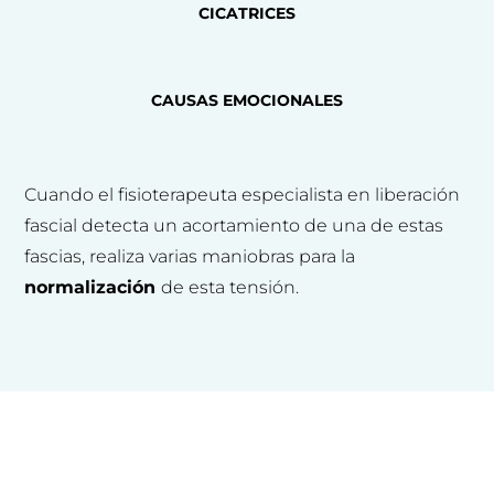
CICATRICES
CAUSAS EMOCIONALES
Cuando el fisioterapeuta especialista en liberación
fascial detecta un acortamiento de una de estas
fascias, realiza varias maniobras para la
normalización
de esta tensión.