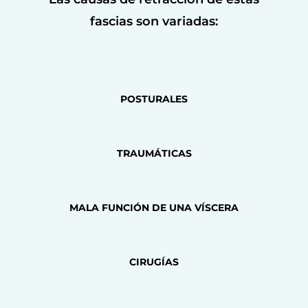
fascias son variadas:
POSTURALES
TRAUMÁTICAS
MALA FUNCIÓN DE UNA VÍSCERA
CIRUGÍAS