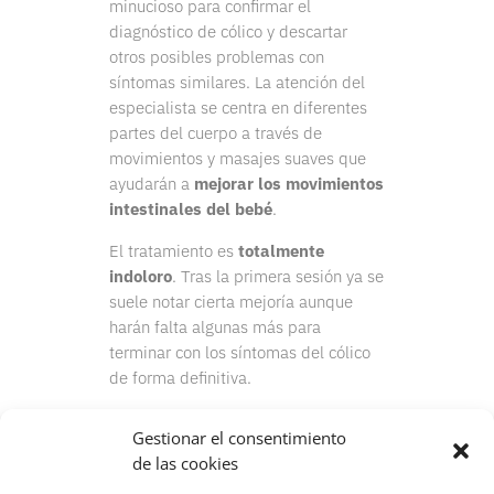
minucioso para confirmar el
diagnóstico de cólico y descartar
otros posibles problemas con
síntomas similares. La atención del
especialista se centra en diferentes
partes del cuerpo a través de
movimientos y masajes suaves que
ayudarán a
mejorar los movimientos
intestinales del bebé
.
El tratamiento es
totalmente
indoloro
. Tras la primera sesión ya se
suele notar cierta mejoría aunque
harán falta algunas más para
terminar con los síntomas del cólico
de forma definitiva.
Gestionar el consentimiento
de las cookies