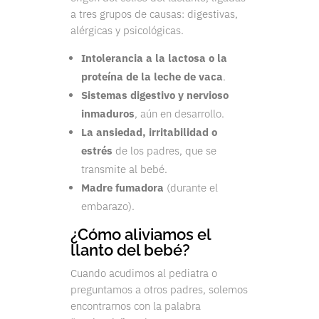
a tres grupos de causas: digestivas,
alérgicas y psicológicas.
Intolerancia a la lactosa o la
proteína de la leche de vaca
.
Sistemas digestivo y nervioso
inmaduros
, aún en desarrollo.
La ansiedad, irritabilidad o
estrés
de los padres, que se
transmite al bebé.
Madre fumadora
(durante el
embarazo).
¿Cómo aliviamos el
llanto del bebé?
Cuando acudimos al pediatra o
preguntamos a otros padres, solemos
encontrarnos con la palabra