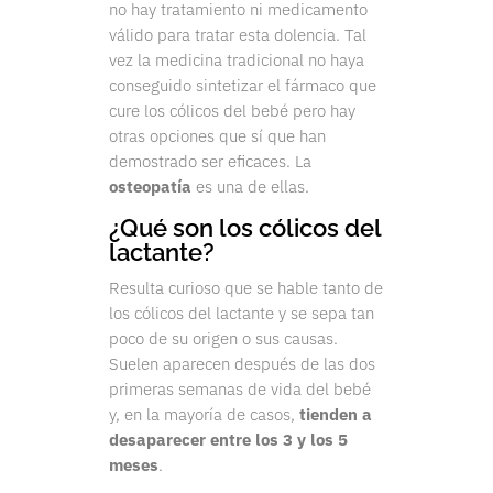
no hay tratamiento ni medicamento
válido para tratar esta dolencia. Tal
vez la medicina tradicional no haya
conseguido sintetizar el fármaco que
cure los cólicos del bebé pero hay
otras opciones que sí que han
demostrado ser eficaces. La
osteopatía
es una de ellas.
¿Qué son los cólicos del
lactante?
Resulta curioso que se hable tanto de
los cólicos del lactante y se sepa tan
poco de su origen o sus causas.
Suelen aparecen después de las dos
primeras semanas de vida del bebé
y, en la mayoría de casos,
tienden a
desaparecer entre los 3 y los 5
meses
.