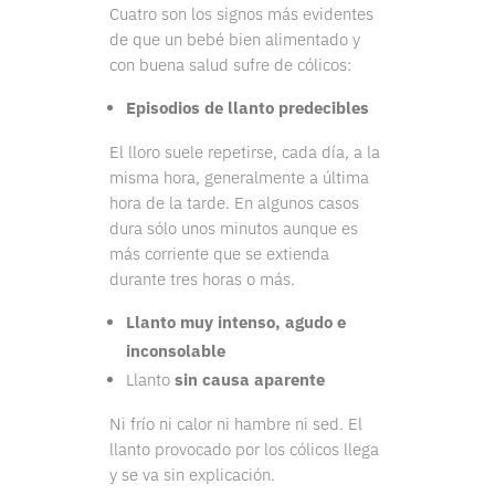
Cuatro son los signos más evidentes
de que un bebé bien alimentado y
con buena salud sufre de cólicos:
Episodios de llanto predecibles
El lloro suele repetirse, cada día, a la
misma hora, generalmente a última
hora de la tarde. En algunos casos
dura sólo unos minutos aunque es
más corriente que se extienda
durante tres horas o más.
Llanto muy intenso, agudo e
inconsolable
Llanto
sin causa aparente
Ni frío ni calor ni hambre ni sed. El
llanto provocado por los cólicos llega
y se va sin explicación.