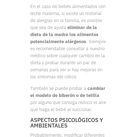
En el caso de bebés alimentados con
leche materna, si existe un historial
de alergias en la familia, es posible
que sea de ayuda
eliminar de la
dieta de la madre los alimentos
potencialmente alérgenos
. Siempre
es recomendable consultar a nuestro
médico sobre cualquier cambio en la
dieta y probar durante un par de
semanas para ver si hay mejoras en
los síntomas del cólico.
También se puede probar a
cambiar
el modelo de biberón o de tetilla
por alguno que consiga reducir el aire
que traga el bebé al succionar.
ASPECTOS PSICOLÓGICOS Y
AMBIENTALES
Probablemente, modificar diferentes