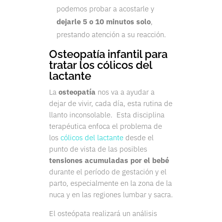
podemos probar a acostarle y
dejarle 5 o 10 minutos solo
,
prestando atención a su reacción.
Osteopatía infantil para
tratar los cólicos del
lactante
La
osteopatía
nos va a ayudar a
dejar de vivir, cada día, esta rutina de
llanto inconsolable.
Esta disciplina
terapéutica enfoca el problema de
los
cólicos del lactante
desde el
punto de vista de las posibles
tensiones acumuladas por el bebé
durante el período de gestación y el
parto, especialmente en la zona de la
nuca y en las regiones lumbar y sacra.
El osteópata realizará un análisis