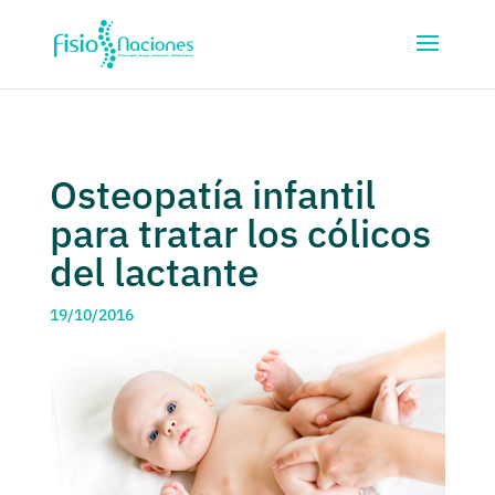
Osteopatía infantil
para tratar los cólicos
del lactante
19/10/2016