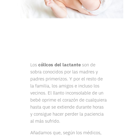
Los
cólicos del lactante
son de
sobra conocidos por las madres y
padres primerizos. Y por el resto de
la familia, los amigos e incluso los
vecinos. El llanto inconsolable de un
bebé oprime el corazón de cualquiera
hasta que se extiende durante horas
y consigue hacer perder la paciencia
al más sufrido.
Añadamos que, según los médicos,