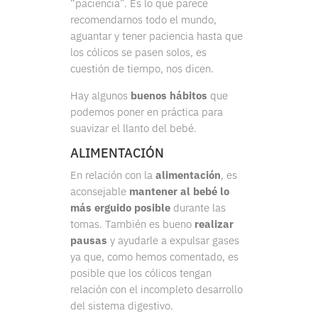
“paciencia”. Es lo que parece
recomendarnos todo el mundo,
aguantar y tener paciencia hasta que
los cólicos se pasen solos, es
cuestión de tiempo, nos dicen.
Hay algunos
buenos hábitos
que
podemos poner en práctica para
suavizar el llanto del bebé.
ALIMENTACIÓN
En relación con la
alimentación
, es
aconsejable
mantener al bebé lo
más erguido posible
durante las
tomas. También es bueno
realizar
pausas
y ayudarle a expulsar gases
ya que, como hemos comentado, es
posible que los cólicos tengan
relación con el incompleto desarrollo
del sistema digestivo.