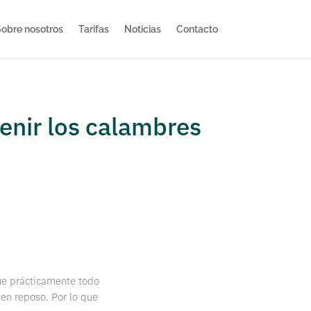
obre nosotros
Tarifas
Noticias
Contacto
enir los calambres
ue prácticamente todo
en reposo. Por lo que