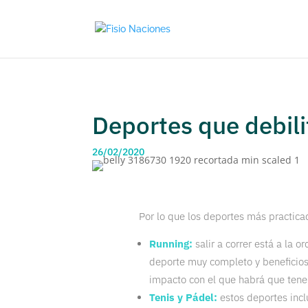
Deportes que debili
26/02/2020
Por lo que los deportes más practica
Running
:
salir a correr está a la 
deporte muy completo y beneficioso 
impacto con el que habrá que tene
Tenis y Pádel:
estos deportes incl