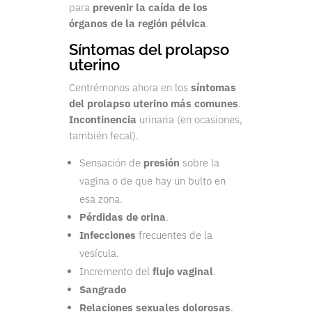
para
prevenir la caída de los
órganos de la región pélvica
.
Síntomas del prolapso
uterino
Centrémonos ahora en los
síntomas
del prolapso uterino más comunes
.
Incontinencia
urinaria (en ocasiones,
también fecal).
Sensación de
presión
sobre la
vagina o de que hay un bulto en
esa zona.
Pérdidas de orina
.
Infecciones
frecuentes de la
vesícula.
Incremento del
flujo vaginal
.
Sangrado
Relaciones sexuales dolorosas
.