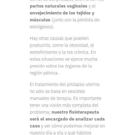
partos naturales vaginales
y el
envejecimiento de los tejidos y
músculos
(junto con la pérdida de
estrógenos).
Hay otras causas que pueden
producirlo, como la obesidad, el
estreñimiento o la tos crónica. En
estas situaciones se ejerce mucha
presión sobre los órganos de la
región pélvica.
El tratamiento del prolapso uterino
no sólo se basa en sesiones
manuales de terapia. Es importante
tener una visión más completa del
problema;
nuestro fisioterapeuta
será el encargado de analizar cada
caso
y ver cómo podemos mejorar en
nuestro día a día y qué hábitos