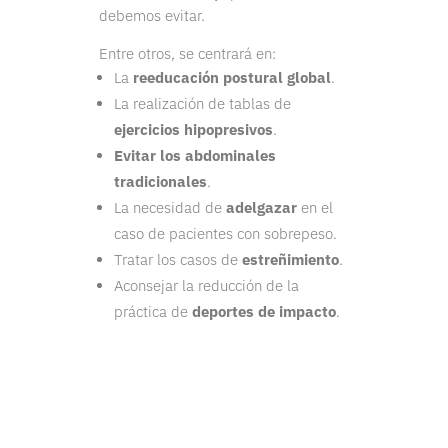
debemos evitar.
Entre otros, se centrará en:
La
reeducación postural global
.
La realización de tablas de
ejercicios hipopresivos
.
Evitar los abdominales
tradicionales
.
La necesidad de
adelgazar
en el
caso de pacientes con sobrepeso.
Tratar los casos de
estreñimiento
.
Aconsejar la reducción de la
práctica de
deportes de impacto
.