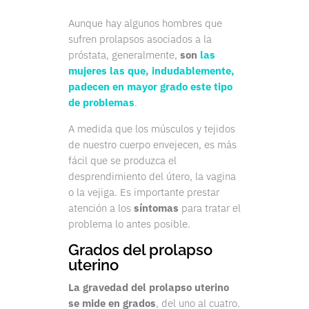
Aunque hay algunos hombres que
sufren prolapsos asociados a la
próstata, generalmente,
son
las
mujeres las que, indudablemente,
padecen en mayor grado este tipo
de problemas
.
A medida que los músculos y tejidos
de nuestro cuerpo envejecen, es más
fácil que se produzca el
desprendimiento del útero, la vagina
o la vejiga. Es importante prestar
atención a los
síntomas
para tratar el
problema lo antes posible.
Grados del prolapso
uterino
La gravedad del prolapso uterino
se mide en grados
, del uno al cuatro.