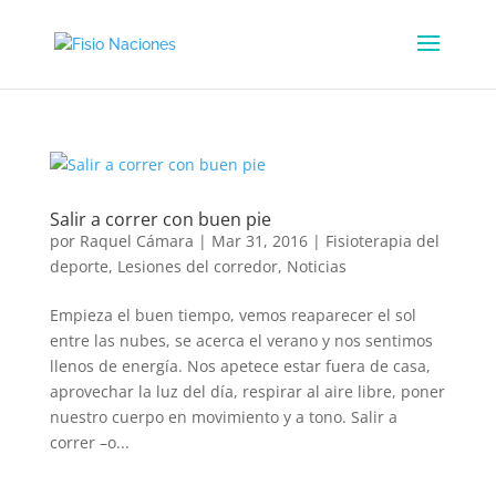
Salir a correr con buen pie
por
Raquel Cámara
|
Mar 31, 2016
|
Fisioterapia del
deporte
,
Lesiones del corredor
,
Noticias
Empieza el buen tiempo, vemos reaparecer el sol
entre las nubes, se acerca el verano y nos sentimos
llenos de energía. Nos apetece estar fuera de casa,
aprovechar la luz del día, respirar al aire libre, poner
nuestro cuerpo en movimiento y a tono. Salir a
correr –o...