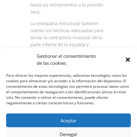
hasta los estiramientos o la punción
seca.
La osteopatía estructural también
cuenta con técnicas adecuadas para
aliviar la contractura muscular de la
parte inferior de la espalda y
devolver el equilibrio a nuestra
Gestionar el consentimiento
columna.
de las cookies
Para ofrecer las mejores experiencias, utilizamos tecnologías como las
cookies para almacenar y/o acceder a la información del dispositivo. El
consentimiento de estas tecnologías nos permitirá procesar datos como
el comportamiento de navegación o las identificaciones únicas en este
sitio. No consentir o retirar el consentimiento, puede afectar
negativamente a ciertas características y funciones.
Aceptar
Denegar