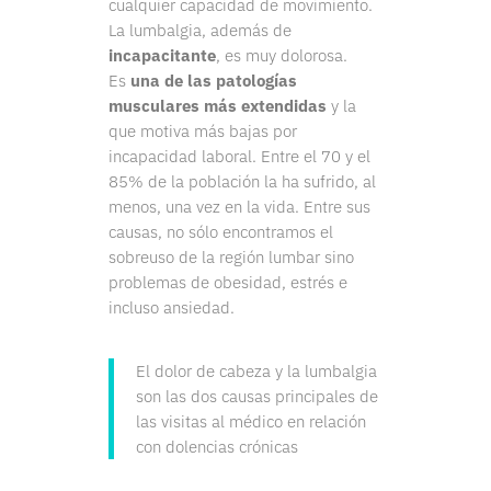
cualquier capacidad de movimiento.
La lumbalgia, además de
incapacitante
, es muy dolorosa.
Es
una de las patologías
musculares más extendidas
y la
que motiva más bajas por
incapacidad laboral. Entre el 70 y el
85% de la población la ha sufrido, al
menos, una vez en la vida. Entre sus
causas, no sólo encontramos el
sobreuso de la región lumbar sino
problemas de obesidad, estrés e
incluso ansiedad.
El dolor de cabeza y la lumbalgia
son las dos causas principales de
las visitas al médico en relación
con dolencias crónicas