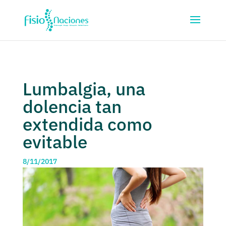
Lumbalgia, una
dolencia tan
extendida como
evitable
8/11/2017