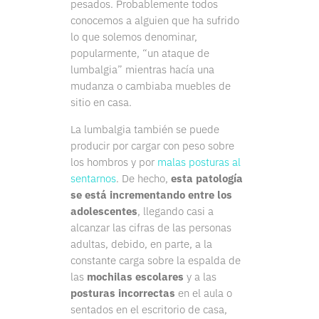
pesados. Probablemente todos
conocemos a alguien que ha sufrido
lo que solemos denominar,
popularmente, “un ataque de
lumbalgia” mientras hacía una
mudanza o cambiaba muebles de
sitio en casa.
La lumbalgia también se puede
producir por cargar con peso sobre
los hombros y por
malas posturas al
sentarnos
. De hecho,
esta patología
se está incrementando entre los
adolescentes
, llegando casi a
alcanzar las cifras de las personas
adultas, debido, en parte, a la
constante carga sobre la espalda de
las
mochilas escolares
y a las
posturas incorrectas
en el aula o
sentados en el escritorio de casa,