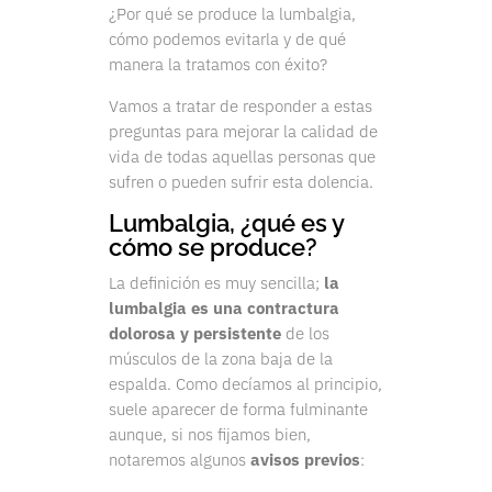
¿Por qué se produce la lumbalgia,
cómo podemos evitarla y de qué
manera la tratamos con éxito?
Vamos a tratar de responder a estas
preguntas para mejorar la calidad de
vida de todas aquellas personas que
sufren o pueden sufrir esta dolencia.
Lumbalgia, ¿qué es y
cómo se produce?
La definición es muy sencilla;
la
lumbalgia es una contractura
dolorosa y persistente
de los
músculos de la zona baja de la
espalda. Como decíamos al principio,
suele aparecer de forma fulminante
aunque, si nos fijamos bien,
notaremos algunos
avisos previos
: