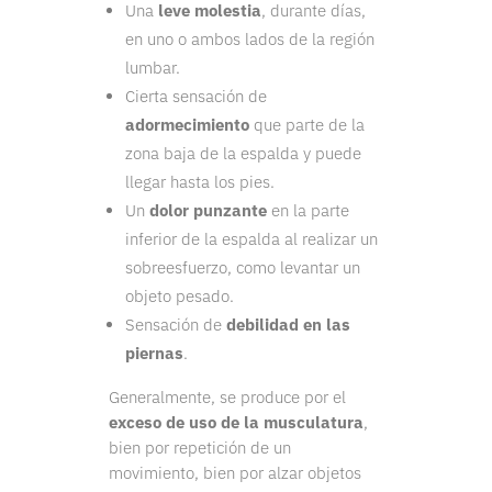
Una
leve molestia
, durante días,
en uno o ambos lados de la región
lumbar.
Cierta sensación de
adormecimiento
que parte de la
zona baja de la espalda y puede
llegar hasta los pies.
Un
dolor punzante
en la parte
inferior de la espalda al realizar un
sobreesfuerzo, como levantar un
objeto pesado.
Sensación de
debilidad en las
piernas
.
Generalmente, se produce por el
exceso de uso de la musculatura
,
bien por repetición de un
movimiento, bien por alzar objetos