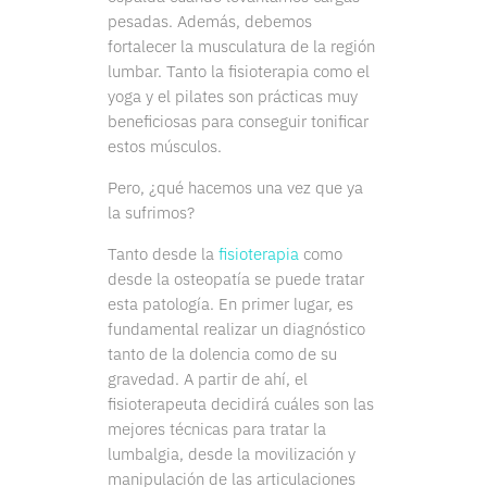
pesadas. Además, debemos
fortalecer la musculatura de la región
lumbar. Tanto la fisioterapia como el
yoga y el pilates son prácticas muy
beneficiosas para conseguir tonificar
estos músculos.
Pero, ¿qué hacemos una vez que ya
la sufrimos?
Tanto desde la
fisioterapia
como
desde la osteopatía se puede tratar
esta patología. En primer lugar, es
fundamental realizar un diagnóstico
tanto de la dolencia como de su
gravedad. A partir de ahí, el
fisioterapeuta decidirá cuáles son las
mejores técnicas para tratar la
lumbalgia, desde la movilización y
manipulación de las articulaciones