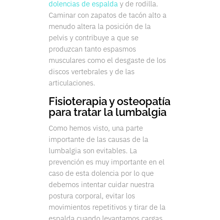
dolencias de espalda
y de rodilla.
Caminar con zapatos de tacón alto a
menudo altera la posición de la
pelvis y contribuye a que se
produzcan tanto espasmos
musculares como el desgaste de los
discos vertebrales y de las
articulaciones.
Fisioterapia y osteopatía
para tratar la lumbalgia
Como hemos visto, una parte
importante de las causas de la
lumbalgia son evitables. La
prevención es muy importante en el
caso de esta dolencia por lo que
debemos intentar cuidar nuestra
postura corporal, evitar los
movimientos repetitivos y tirar de la
espalda cuando levantamos cargas