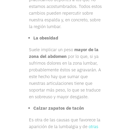
estamos acostumbrados. Todos estos
cambios pueden repercutir sobre
nuestra espalda y, en concreto, sobre
la región lumbar.
La obesidad
Suele implicar un peso
mayor de la
zona del abdomen
por lo que, si ya
sufrimos dolores en la zona lumbar,
probablemente éstos se agravarán. A
este hecho hay que sumar que
nuestras articulaciones tiene que
soportar más peso, lo que se traduce
en sobreuso y mayor desgaste.
Calzar zapatos de tacón
Es otra de las causas que favorece la
aparición de la lumbalgia y de
otras