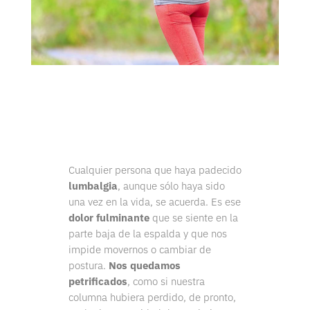
Cualquier persona que haya padecido
lumbalgia
, aunque sólo haya sido
una vez en la vida, se acuerda. Es ese
dolor fulminante
que se siente en la
parte baja de la espalda y que nos
impide movernos o cambiar de
postura.
Nos quedamos
petrificados
, como si nuestra
columna hubiera perdido, de pronto,