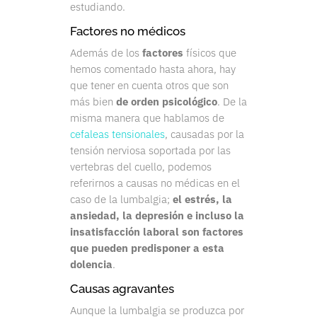
estudiando.
Factores no médicos
Además de los
factores
físicos que
hemos comentado hasta ahora, hay
que tener en cuenta otros que son
más bien
de orden psicológico
. De la
misma manera que hablamos de
cefaleas tensionales
, causadas por la
tensión nerviosa soportada por las
vertebras del cuello, podemos
referirnos a causas no médicas en el
caso de la lumbalgia;
el estrés, la
ansiedad, la depresión e incluso la
insatisfacción laboral son factores
que pueden predisponer a esta
dolencia
.
Causas agravantes
Aunque la lumbalgia se produzca por