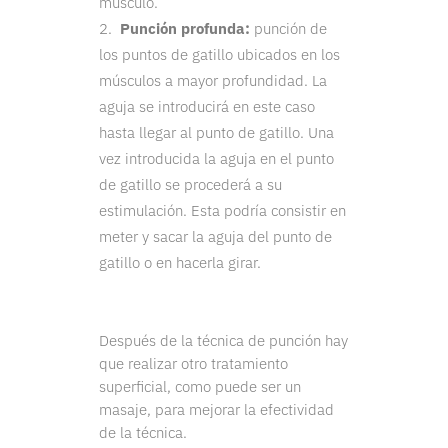
músculo.
Punción profunda:
punción de
los puntos de gatillo ubicados en los
músculos a mayor profundidad. La
aguja se introducirá en este caso
hasta llegar al punto de gatillo. Una
vez introducida la aguja en el punto
de gatillo se procederá a su
estimulación. Esta podría consistir en
meter y sacar la aguja del punto de
gatillo o en hacerla girar.
Después de la técnica de punción hay
que realizar otro tratamiento
superficial, como puede ser un
masaje, para mejorar la efectividad
de la técnica.