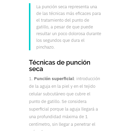
La punción seca representa una
de las técnicas más eficaces para
el tratamiento del punto de
gatillo, a pesar de que puede
resultar un poco dolorosa durante
los segundos que dura el
pinchazo.
Técnicas de punción
seca
Punción superficial
: introducción
de la aguja en la piel y en el tejido
celular subcutáneo que cubre el
punto de gatillo. Se considera
superficial porque la aguja llegará a
una profundidad máxima de 1
centímetro, sin llegar a penetrar el