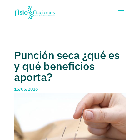
Punción seca ¿qué es
y qué beneficios
aporta?
16/05/2018