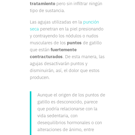
tratamiento
pero sin infiltrar ningún
tipo de sustancia.
Las agujas utilizadas en la
punción
seca
penetran en la piel presionando
y contrayendo los nódulos o nudos
musculares de los
puntos
de gatillo
que están
fuertemente
contracturados
. De esta manera, las
agujas desactivarán puntos y
disminuirán, así, el dolor que estos
producen.
Aunque el origen de los puntos de
gatillo es desconocido, parece
que podría relacionarse con la
vida sedentaria, con
desequilibrios hormonales o con
alteraciones de ánimo, entre