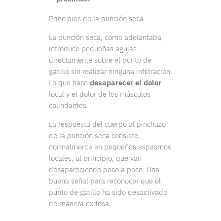
Principios de la punción seca
La punción seca, como adelantaba,
introduce pequeñas agujas
directamente sobre el punto de
gatillo sin realizar ninguna infiltración.
Lo que hace
desaparecer el dolor
local y el dolor de los músculos
colindantes.
La respuesta del cuerpo al pinchazo
de la punción seca consiste,
normalmente en pequeños espasmos
locales, al principio, que van
desapareciendo poco a poco. Una
buena señal para reconocer que el
punto de gatillo ha sido desactivado
de manera exitosa.