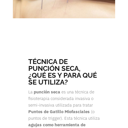
TÉCNICA DE
PUNCIÓN SECA,
¿QUÉ ES Y PARA QUÉ
SE UTILIZA?
La
punción seca
es una técnica de
fisioterapia considerada invasiva o
semi-invasiva utilizada para tratar
Puntos de Gatillo Miofasciales
(o
puntos de trigger). Esta técnica utiliza
agujas como herramienta de