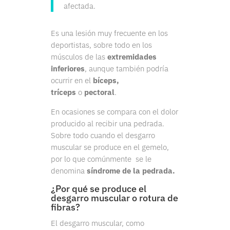
afectada.
Es una lesión muy frecuente en los
deportistas, sobre todo en los
músculos de las
extremidades
inferiores
, aunque también podría
ocurrir en el
bíceps,
tríceps
o
pectoral
.
En ocasiones se compara con el dolor
producido al recibir una pedrada.
Sobre todo cuando el desgarro
muscular se produce en el gemelo,
por lo que comúnmente se le
denomina
síndrome de la pedrada.
¿Por qué se produce el
desgarro muscular o rotura de
fibras?
El desgarro muscular, como