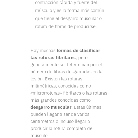
contracción rápida y fuerte del
músculo y es la forma más común
que tiene el desgarro muscular o
rotura de fibras de producirse.
Hay muchas
formas de clasificar
las roturas fibrilares
, pero
generalmente se determinan por el
número de fibras desgarradas en la
lesión. Existen las roturas
milimétricas, conocidas como
«microrroturas» fibrilares o las roturas
más grandes conocidas como
desgarro muscular
. Estas últimas
pueden llegar a ser de varios
centímetros o incluso llegar a
producir la rotura completa del
músculo.