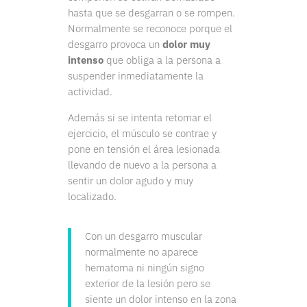
hasta que se desgarran o se rompen.
Normalmente se reconoce porque el
desgarro provoca un
dolor muy
intenso
que obliga a la persona a
suspender inmediatamente la
actividad.
Además si se intenta retomar el
ejercicio, el músculo se contrae y
pone en tensión el área lesionada
llevando de nuevo a la persona a
sentir un dolor agudo y muy
localizado.
Con un desgarro muscular
normalmente no aparece
hematoma ni ningún signo
exterior de la lesión pero se
siente un dolor intenso en la zona