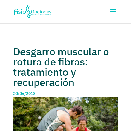
Desgarro muscular o
rotura de fibras:
tratamiento y
recuperación
20/06/2018