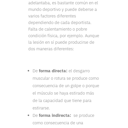
adelantaba, es bastante común en el
mundo deportivo y puede deberse a
varios factores diferentes
dependiendo de cada deportista.
Falta de calentamiento o pobre
condición física, por ejemplo. Aunque
la lesión en sí puede producirse de
dos maneras diferentes:
De
forma directa:
el desgarro
muscular o rotura se produce como
consecuencia de un golpe o porque
el músculo se haya estirado más
de la capacidad que tiene para
estirarse.
De
forma indirecta:
se produce
como consecuencia de una