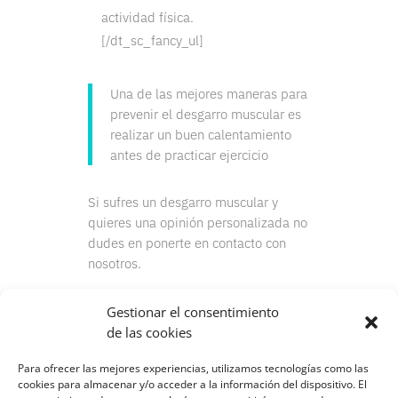
actividad física.
[/dt_sc_fancy_ul]
Una de las mejores maneras para
prevenir el desgarro muscular es
realizar un buen calentamiento
antes de practicar ejercicio
Si sufres un desgarro muscular y
quieres una opinión personalizada no
dudes en ponerte en contacto con
nosotros.
Gestionar el consentimiento
de las cookies
Para ofrecer las mejores experiencias, utilizamos tecnologías como las
cookies para almacenar y/o acceder a la información del dispositivo. El