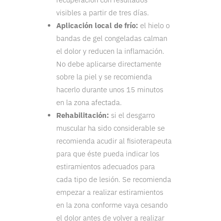
visibles a partir de tres días.
Aplicación local de frío:
el hielo o
bandas de gel congeladas calman
el dolor y reducen la inflamación.
No debe aplicarse directamente
sobre la piel y se recomienda
hacerlo durante unos 15 minutos
en la zona afectada.
Rehabilitación:
si el desgarro
muscular ha sido considerable se
recomienda acudir al fisioterapeuta
para que éste pueda indicar los
estiramientos adecuados para
cada tipo de lesión. Se recomienda
empezar a realizar estiramientos
en la zona conforme vaya cesando
el dolor antes de volver a realizar