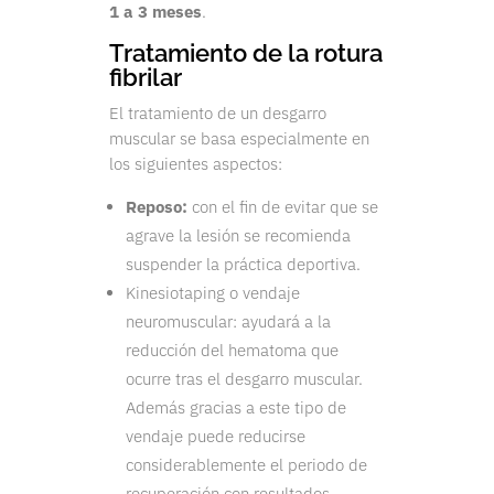
1 a 3 meses
.
Tratamiento de la rotura
fibrilar
El tratamiento de un desgarro
muscular se basa especialmente en
los siguientes aspectos:
Reposo:
con el fin de evitar que se
agrave la lesión se recomienda
suspender la práctica deportiva.
Kinesiotaping o vendaje
neuromuscular: ayudará a la
reducción del hematoma que
ocurre tras el desgarro muscular.
Además gracias a este tipo de
vendaje puede reducirse
considerablemente el periodo de
recuperación con resultados