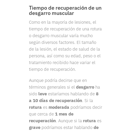
Tiempo de recuperación de un
desgarro muscular
Como en la mayoría de lesiones, el
tiempo de recuperación de una rotura
o desgarro muscular varía mucho
según diversos factores. El tamaño
de la lesión, el estado de salud de la
persona, así como su edad, peso o el
tratamiento recibido hace variar el
tiempo de recuperación.
Aunque podría decirse que en
términos generales si el
desgarro
ha
sido
leve
estaríamos hablando de
8
a 10 días de recuperación
. Si la
rotura
es
moderada
podríamos decir
que cerca de
1 mes de
recuperación
. Aunque si la
rotura
es
grave
podríamos estar hablando
de